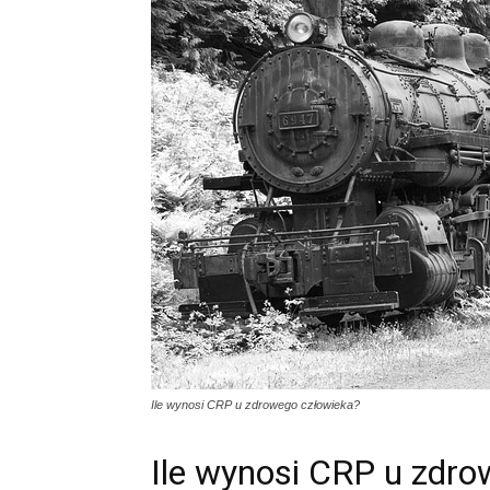
Ile wynosi CRP u zdrowego człowieka?
Ile wynosi CRP u zdr