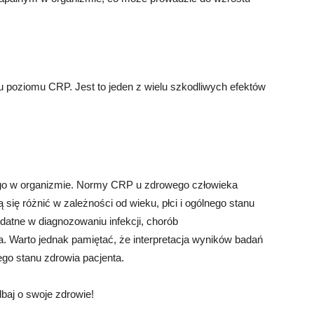
 poziomu CRP. Jest to jeden z wielu szkodliwych efektów
o w organizmie. Normy CRP u zdrowego człowieka
się różnić w zależności od wieku, płci i ogólnego stanu
atne w diagnozowaniu infekcji, chorób
. Warto jednak pamiętać, że interpretacja wyników badań
go stanu zdrowia pacjenta.
baj o swoje zdrowie!