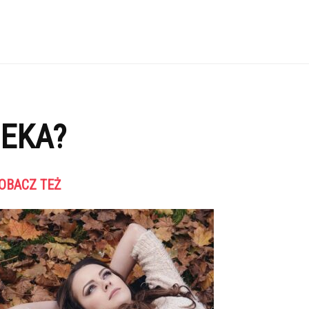
IEKA?
OBACZ TEŻ