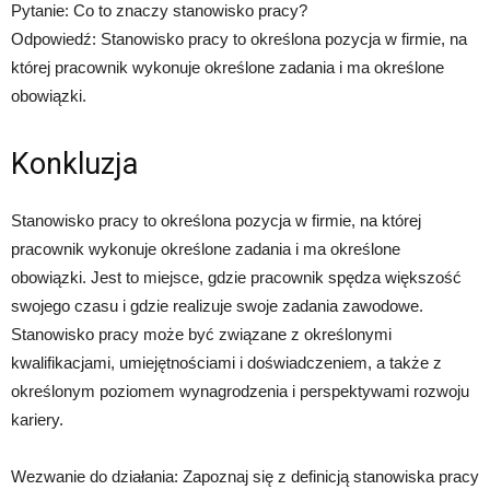
Pytanie: Co to znaczy stanowisko pracy?
Odpowiedź: Stanowisko pracy to określona pozycja w firmie, na
której pracownik wykonuje określone zadania i ma określone
obowiązki.
Konkluzja
Stanowisko pracy to określona pozycja w firmie, na której
pracownik wykonuje określone zadania i ma określone
obowiązki. Jest to miejsce, gdzie pracownik spędza większość
swojego czasu i gdzie realizuje swoje zadania zawodowe.
Stanowisko pracy może być związane z określonymi
kwalifikacjami, umiejętnościami i doświadczeniem, a także z
określonym poziomem wynagrodzenia i perspektywami rozwoju
kariery.
Wezwanie do działania: Zapoznaj się z definicją stanowiska pracy