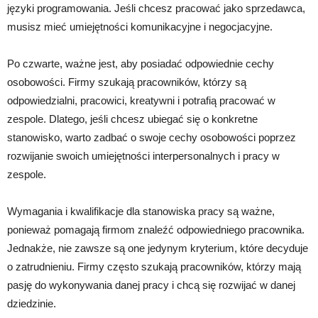
języki programowania. Jeśli chcesz pracować jako sprzedawca,
musisz mieć umiejętności komunikacyjne i negocjacyjne.
Po czwarte, ważne jest, aby posiadać odpowiednie cechy
osobowości. Firmy szukają pracowników, którzy są
odpowiedzialni, pracowici, kreatywni i potrafią pracować w
zespole. Dlatego, jeśli chcesz ubiegać się o konkretne
stanowisko, warto zadbać o swoje cechy osobowości poprzez
rozwijanie swoich umiejętności interpersonalnych i pracy w
zespole.
Wymagania i kwalifikacje dla stanowiska pracy są ważne,
ponieważ pomagają firmom znaleźć odpowiedniego pracownika.
Jednakże, nie zawsze są one jedynym kryterium, które decyduje
o zatrudnieniu. Firmy często szukają pracowników, którzy mają
pasję do wykonywania danej pracy i chcą się rozwijać w danej
dziedzinie.