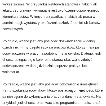
wykształcenie. W przypadku niektórych stanowisk, takich jak
lekarz czy prawnik, wymagane jest ukończenie odpowiedniego
kierunku studiów. W innych przypadkach, takich jak praca w
administracji, wystarczy ukończenie szkoły średniej lub kursów
zawodowych.
Po drugie, ważne jest, aby posiadać doświadczenie w danej
dziedzinie. Firmy często szukają pracowników, którzy mają już
doświadczenie w pracy na podobnym stanowisku. Dlatego, jeśli
chcesz ubiegać się o konkretne stanowisko, warto zdobyć
doświadczenie w danej dziedzinie poprzez praktyki lub
wolontariat.
Po trzecie, ważne jest, aby posiadać odpowiednie umiejętności.
Firmy szukają pracowników, którzy posiadają umiejętności, które
są niezbędne do wykonywania pracy na danym stanowisku. Na
przykład, jeśli chcesz pracować jako programista, musisz znać