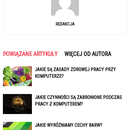
REDAKCJA
POWIĄZANE ARTYKUŁY
WIĘCEJ OD AUTORA
JAKIE SĄ ZASADY ZDROWEJ PRACY PRZY
KOMPUTERZE?
JAKIE CZYNNOŚCI SĄ ZABRONIONE PODCZAS
PRACY Z KOMPUTEREM?
JAKIE WYRÓŻNIAMY CECHY BARW?