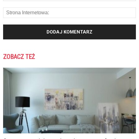
ZOBACZ TEŻ