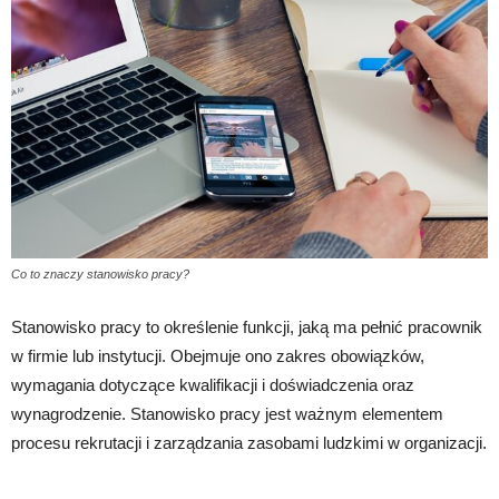
Co to znaczy stanowisko pracy?
Stanowisko pracy to określenie funkcji, jaką ma pełnić pracownik
w firmie lub instytucji. Obejmuje ono zakres obowiązków,
wymagania dotyczące kwalifikacji i doświadczenia oraz
wynagrodzenie. Stanowisko pracy jest ważnym elementem
procesu rekrutacji i zarządzania zasobami ludzkimi w organizacji.