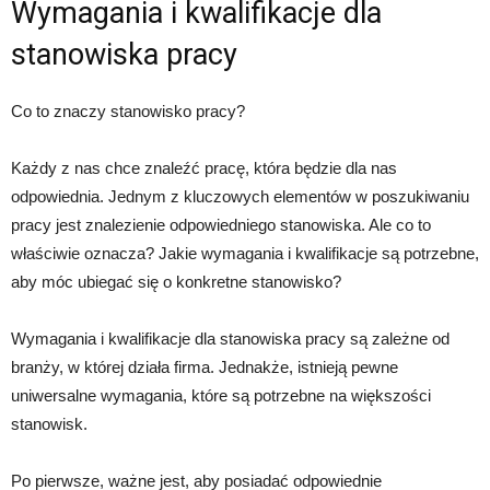
Wymagania i kwalifikacje dla
stanowiska pracy
Co to znaczy stanowisko pracy?
Każdy z nas chce znaleźć pracę, która będzie dla nas
odpowiednia. Jednym z kluczowych elementów w poszukiwaniu
pracy jest znalezienie odpowiedniego stanowiska. Ale co to
właściwie oznacza? Jakie wymagania i kwalifikacje są potrzebne,
aby móc ubiegać się o konkretne stanowisko?
Wymagania i kwalifikacje dla stanowiska pracy są zależne od
branży, w której działa firma. Jednakże, istnieją pewne
uniwersalne wymagania, które są potrzebne na większości
stanowisk.
Po pierwsze, ważne jest, aby posiadać odpowiednie