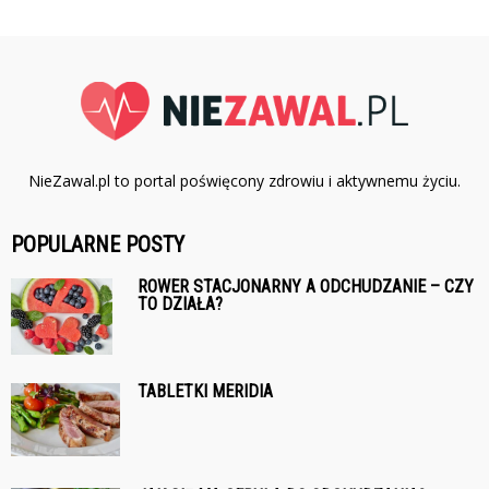
NieZawal.pl to portal poświęcony zdrowiu i aktywnemu życiu.
POPULARNE POSTY
ROWER STACJONARNY A ODCHUDZANIE – CZY
TO DZIAŁA?
TABLETKI MERIDIA