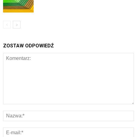
ZOSTAW ODPOWIEDŹ