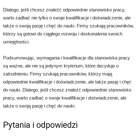
Dlatego, jeśli chcesz znaleźć odpowiednie stanowisko pracy,
warto zadbać nie tylko o swoje kwalifikacje i doświadczenie, ale
także o swoją pasję i chęć do nauki. Firmy szukają pracowników,
którzy są gotowi do ciągłego rozwoju i doskonalenia swoich
umiejętności.
Podsumowując, wymagania i kwalifikacje dla stanowiska pracy
są ważne, ale nie są jedynym kryterium, które decyduje o
zatrudnieniu. Firmy szukają pracowników, którzy mają
odpowiednie kwalifikacje i doświadczenie, ale także pasję i chęć
do nauki. Dlatego, jeśli chcesz znaleźć odpowiednie stanowisko
pracy, warto zadbać o swoje kwalifikacje i doświadczenie, ale
także o swoją pasję i chęć do nauki.
Pytania i odpowiedzi