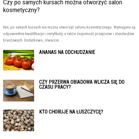
Czy po samych kursach można otworzyć salon
kosmetyczny?
Nie, po samych kursach nie można otworzyć salonu kosmetycznego. Wymagane są
odpowiednie kwalifikacje i certyfikaty, a także znajomość przepisów i standardów
branżowych. Dodatkowo, otwarcie...
ANANAS NA ODCHUDZANIE
CZY PRZERWA OBIADOWA WLICZA SIĘ DO
CZASU PRACY?
KTO CHORUJE NA ŁUSZCZYCĘ?